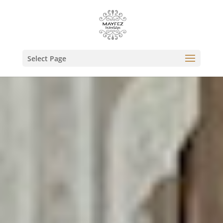
Select Page