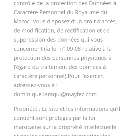
contrôle de la protection des Données à
Caractère Personnel du Royaume du
Maroc. Vous disposez d’un droit d’accès,
de modification, de rectification et de
suppression des données qui vous
concernent (la loi n° 09-08 relative à la
protection des personnes physiques à
l’égard du traitement des données à
caractère personnel).Pour l’exercer,
adressez-vous à :
dominique.laraqui@mayfez.com
Propriété : Le site et les informations qu’il
contient sont protégés par la loi
marocaine sur la propriété intellectuelle