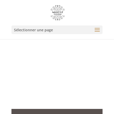
Sélectionner une page