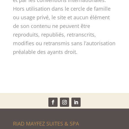
et par les conventions internationales.
Hors utilisation dans le cercle de famille
ou usage privé, le site et aucun élément
de son contenu ne peuvent être
reproduits, republiés, retranscrits,
modifies ou retransmis sans l’autorisation
préalable des ayants droit.
RIAD MAYFEZ SUITES & SPA