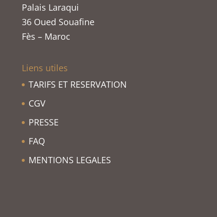
Palais Laraqui
36 Oued Souafine
Fès – Maroc
Liens utiles
TARIFS ET RESERVATION
CGV
PRESSE
FAQ
MENTIONS LEGALES