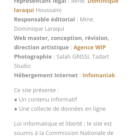
représentant légal
: Mme.
Dominique
laraqui
Houssaïni
Responsable éditorial
: Mme.
Dominique Laraqui
Web master, conception, révision,
direction artistique
:
Agence WIP
Photographie
: Salah GRISSI, Tadart
Studio
Hébergement Internet
:
Infomaniak
Ce site présente :
● Un contenu informatif
● Une collecte de données en ligne
Loi informatique et liberté : le site est
soumis à la Commission Nationale de