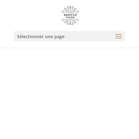
Sélectionner une page