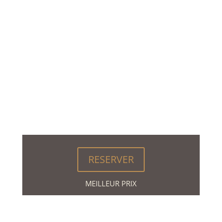
RESERVER
MEILLEUR PRIX